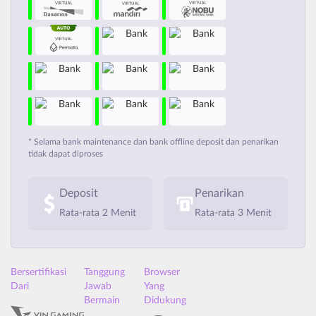
* Selama bank maintenance dan bank offline deposit dan penarikan
tidak dapat diproses
Deposit
Penarikan
Rata-rata 2 Menit
Rata-rata 3 Menit
Bersertifikasi
Tanggung
Browser
Dari
Jawab
Yang
Bermain
Didukung