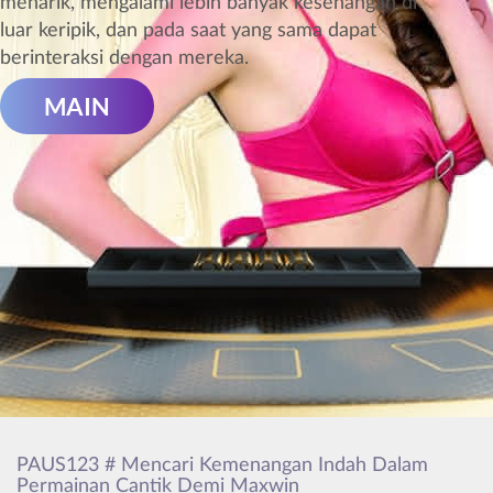
menarik, mengalami lebih banyak kesenangan di
luar keripik, dan pada saat yang sama dapat
berinteraksi dengan mereka.
MAIN
PAUS123 # Mencari Kemenangan Indah Dalam
Permainan Cantik Demi Maxwin