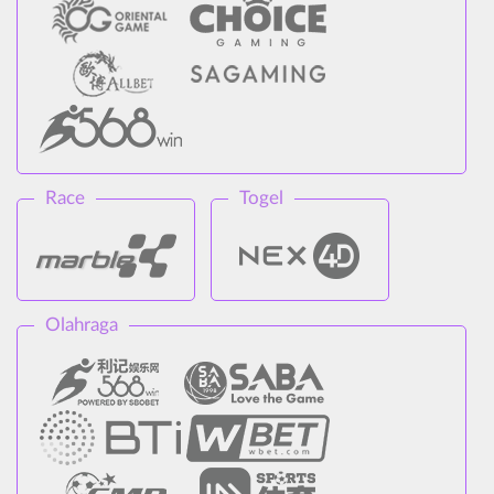
Race
Togel
Olahraga