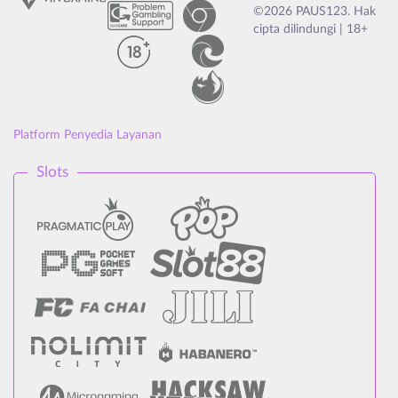
©2026 PAUS123. Hak
cipta dilindungi | 18+
Platform Penyedia Layanan
Slots