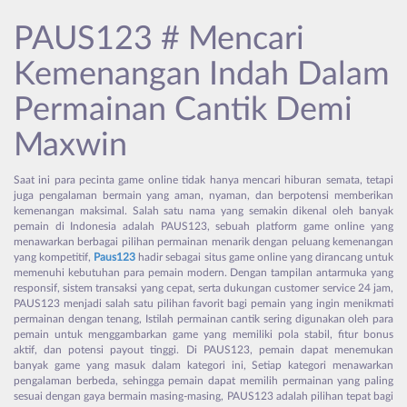
PAUS123 # Mencari
Kemenangan Indah Dalam
Permainan Cantik Demi
Maxwin
Saat ini para pecinta game online tidak hanya mencari hiburan semata, tetapi
juga pengalaman bermain yang aman, nyaman, dan berpotensi memberikan
kemenangan maksimal. Salah satu nama yang semakin dikenal oleh banyak
pemain di Indonesia adalah PAUS123, sebuah platform game online yang
menawarkan berbagai pilihan permainan menarik dengan peluang kemenangan
yang kompetitif,
Paus123
hadir sebagai situs game online yang dirancang untuk
memenuhi kebutuhan para pemain modern. Dengan tampilan antarmuka yang
responsif, sistem transaksi yang cepat, serta dukungan customer service 24 jam,
PAUS123 menjadi salah satu pilihan favorit bagi pemain yang ingin menikmati
permainan dengan tenang, Istilah permainan cantik sering digunakan oleh para
pemain untuk menggambarkan game yang memiliki pola stabil, fitur bonus
aktif, dan potensi payout tinggi. Di PAUS123, pemain dapat menemukan
banyak game yang masuk dalam kategori ini, Setiap kategori menawarkan
pengalaman berbeda, sehingga pemain dapat memilih permainan yang paling
sesuai dengan gaya bermain masing-masing, PAUS123 adalah pilihan tepat bagi