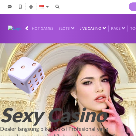
HOT GAMES
SLOTS
LIVE CASINO
RACE
TO
Sexy Casino
Dealer langsung bikini Seksi Profesional yang