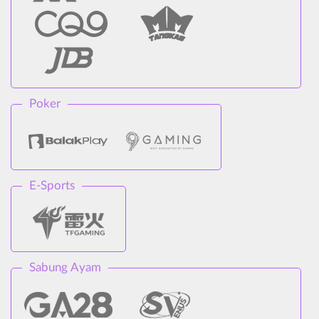
Poker
E-Sports
Sabung Ayam