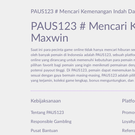
PAUS123 # Mencari Kemenangan Indah Da
PAUS123 # Mencari K
Maxwin
Saat ini para pecinta game online tidak hanya mencari hiburan
oleh banyak pemain di Indonesia adalah PAUS123, sebuah platf
online yang dirancang untuk memenuhi kebutuhan para pemain mo
pilihan favorit bagi pemain yang ingin menikmati permainan den
potensi payout tinggi. Di PAUS123, pemain dapat menemukan ba
sesuai dengan gaya bermain masing-masing, PAUS123 adalah pil
yang terjamin, koleksi game lengkap, bonus menguntungkan, dan
Kebijaksanaan
Platf
Tentang PAUS123
Promos
Responsible Gambling
Loyalty
Pusat Bantuan
Referra