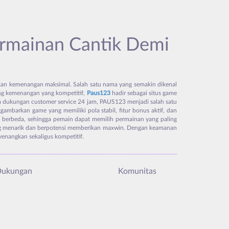
rmainan Cantik Demi
ikan kemenangan maksimal. Salah satu nama yang semakin dikenal
ng kemenangan yang kompetitif,
Paus123
hadir sebagai situs game
a dukungan customer service 24 jam, PAUS123 menjadi salah satu
ambarkan game yang memiliki pola stabil, fitur bonus aktif, dan
 berbeda, sehingga pemain dapat memilih permainan yang paling
ang menarik dan berpotensi memberikan maxwin. Dengan keamanan
nangkan sekaligus kompetitif.
ukungan
Komunitas