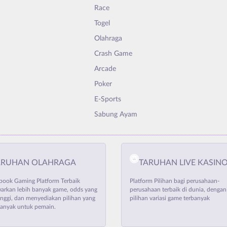
Race
Togel
Olahraga
Crash Game
Arcade
Poker
E-Sports
Sabung Ayam
ARUHAN OLAHRAGA
TARUHAN LIVE KASIN
book Gaming Platform Terbaik
Platform Pilihan bagi perusahaan-
rkan lebih banyak game, odds yang
perusahaan terbaik di dunia, dengan
tinggi, dan menyediakan pilihan yang
pilihan variasi game terbanyak
banyak untuk pemain.