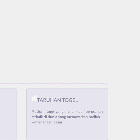
O
TARUHAN TOGEL
Platform togel yang menarik dari perusahan
terbaik di dunia yang menawarkan hadiah
kemenangan besar