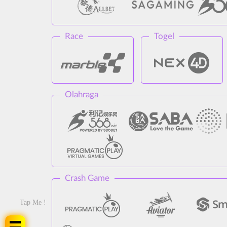
Race
Togel
Olahraga
Crash Game
Tap Me !