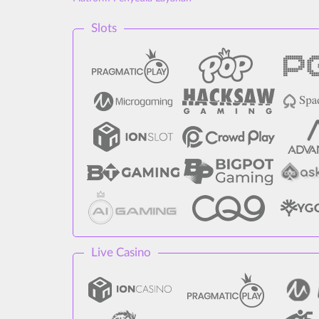
Slots
Live Casino