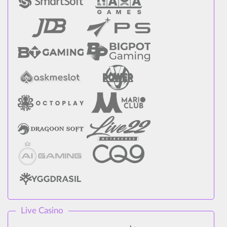
Live Casino