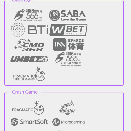
Crash Game