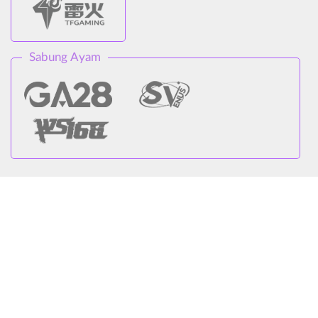
Sabung Ayam