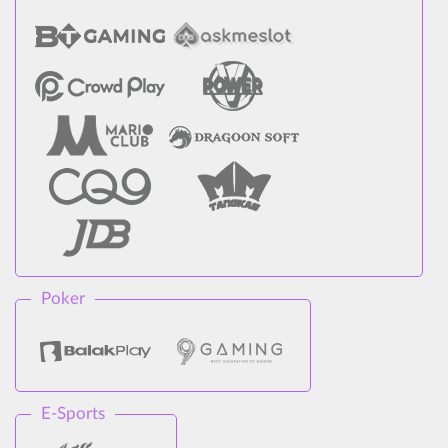
Poker
E-Sports