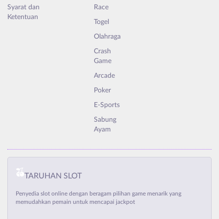
Syarat dan
Race
Ketentuan
Togel
Olahraga
Crash
Game
Arcade
Poker
E-Sports
Sabung
Ayam
TARUHAN SLOT
Penyedia slot online dengan beragam pilihan game menarik yang
memudahkan pemain untuk mencapai jackpot