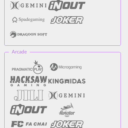
Arcade