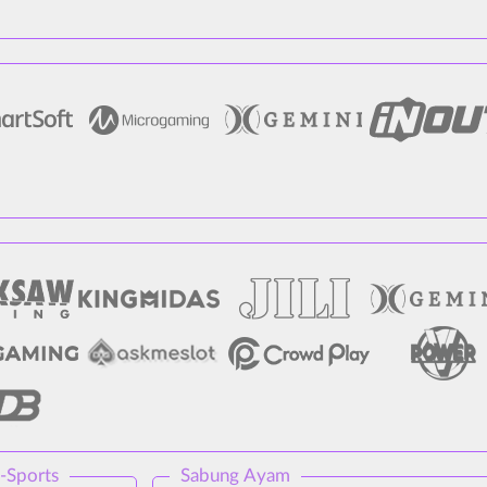
-Sports
Sabung Ayam