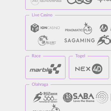
Live Casino
Race
Togel
Olahraga