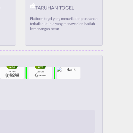
O
TARUHAN TOGEL
Platform togel yang menarik dari perusahan
terbaik di dunia yang menawarkan hadiah
kemenangan besar