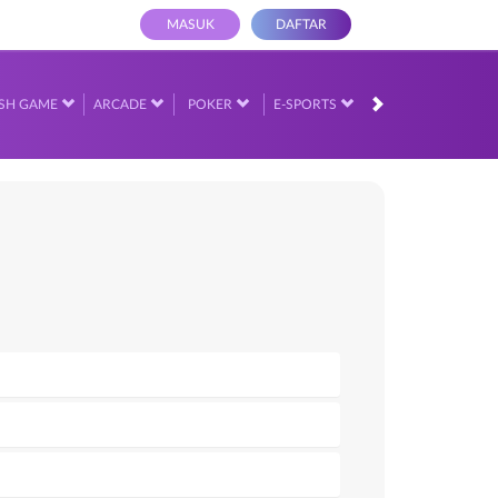
MASUK
DAFTAR
SH GAME
ARCADE
POKER
E-SPORTS
SABUNG AYAM