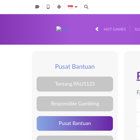
HOT GAMES
SL
Pusat Bantuan
Tentang PAUS123
F
Responsible Gambling
Pusat Bantuan