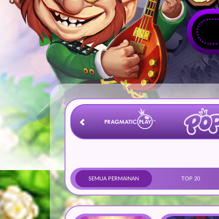
SEMUA PERMAINAN
TOP 20