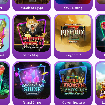
er
Wrath of Egypt
ONE Boxing
ert
Shiba Mogul
Kingdom Z
H
Grand Shine
Kraken Treasure
L