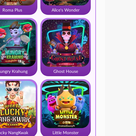
Roma Plus
Alice's Wonder
ungry Krahung
Ghost House
ucky NangKwak
Little Monster