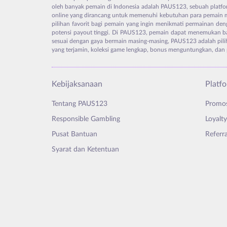
oleh banyak pemain di Indonesia adalah PAUS123, sebuah platf
online yang dirancang untuk memenuhi kebutuhan para pemain mo
pilihan favorit bagi pemain yang ingin menikmati permainan den
potensi payout tinggi. Di PAUS123, pemain dapat menemukan ba
sesuai dengan gaya bermain masing-masing, PAUS123 adalah pil
yang terjamin, koleksi game lengkap, bonus menguntungkan, dan
Kebijaksanaan
Platf
Tentang PAUS123
Promos
Responsible Gambling
Loyalty
Pusat Bantuan
Referra
Syarat dan Ketentuan