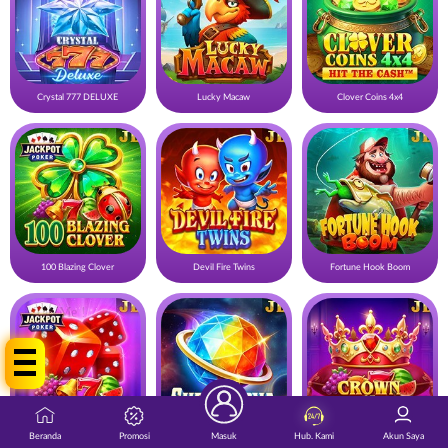
Crystal 777 DELUXE
Lucky Macaw
Clover Coins 4x4
100 Blazing Clover
Devil Fire Twins
Fortune Hook Boom
Tap Me !
Beranda
Promosi
Masuk
Hub. Kami
Akun Saya
Dice & Drop
Supernova
Crown of Fortune