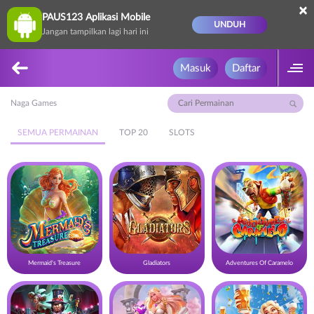
×
PAUS123 Aplikasi Mobile
UNDUH
Jangan tampilkan lagi hari ini
Masuk
Daftar
Naga Games
SEMUA PERMAINAN
TOP 20
SLOTS
Mermaid's Treasure
Gladiators
Adventures Of Caramelo