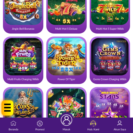
Jingle Bell Bonanza
Multi Hot 5 Deluxe
Multi Hot 5 Super Wilds
Multi Fruits Charging Wilds
Power Of Tiger
Gems Crown Charging Wilds
Tap Me !
Beranda
Promosi
Masuk
Hub. Kami
Akun Saya
Coins Of Atlantis
Foxy Hot 20
WildMultiStar