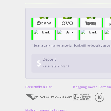
* Selama bank maintenance dan bank offline deposit dan pen
Deposit
Rata-rata 2 Menit
Bersertifikasi Dari
Tanggung Jawab Bermain
Platform Penyedia Layanan