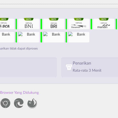
arikan tidak dapat diproses
Penarikan
Rata-rata 3 Menit
Browser Yang Didukung