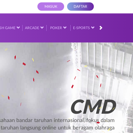
MASUK
DAFTAR
SH GAME
ARCADE
POKER
E-SPORTS
SABUNG AYAM
CMD
sahaan bandar taruhan internasional, fokus dalam
taruhan langsung online untuk beragam olahraga