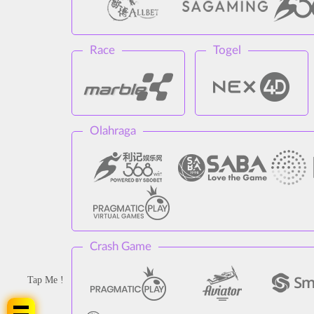
Race
Togel
Olahraga
Crash Game
Tap Me !