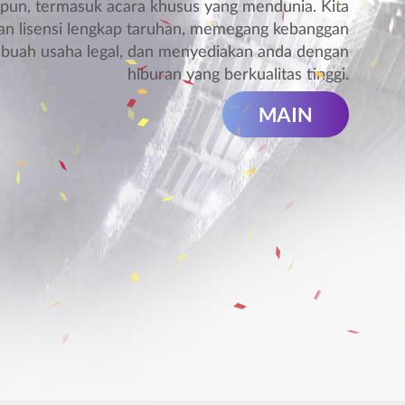
pun, termasuk acara khusus yang mendunia. Kita
an lisensi lengkap taruhan, memegang kebanggan
buah usaha legal, dan menyediakan anda dengan
hiburan yang berkualitas tinggi.
MAIN