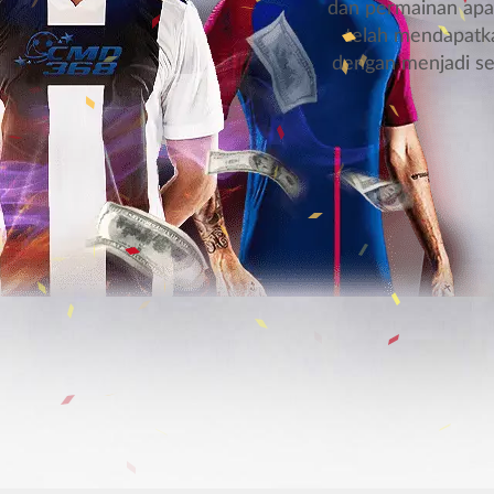
dan permainan apa
telah mendapatk
dengan menjadi se