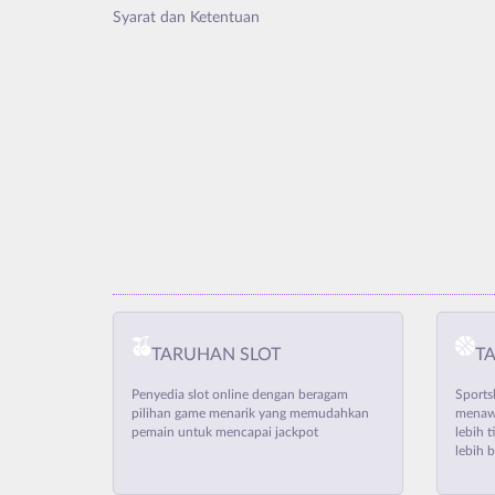
Syarat dan Ketentuan
TARUHAN SLOT
T
Penyedia slot online dengan beragam
Sports
pilihan game menarik yang memudahkan
menawa
pemain untuk mencapai jackpot
lebih 
lebih 