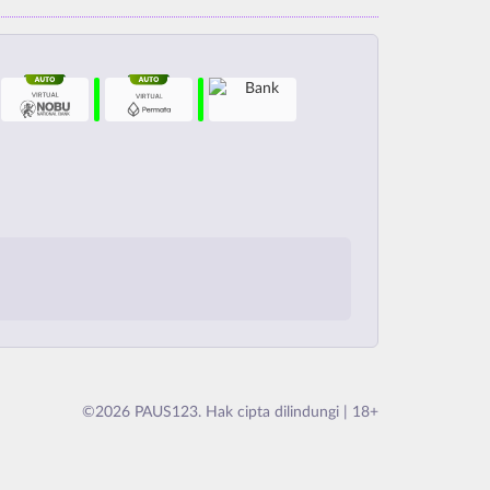
©2026 PAUS123. Hak cipta dilindungi | 18+