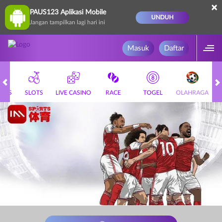
×
PAUS123 Aplikasi Mobile
UNDUH
Jangan tampilkan lagi hari ini
Masuk
Daftar
MES
SLOTS
LIVE CASINO
RACE
TOGEL
OLAHRAGA
CR