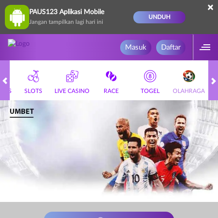
×
PAUS123 Aplikasi Mobile
UNDUH
Jangan tampilkan lagi hari ini
Masuk
Daftar
MES
SLOTS
LIVE CASINO
RACE
TOGEL
OLAHRAGA
CR