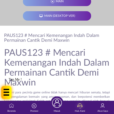
MAIN
MAIN (DESKTOP VER)
PAUS123 # Mencari Kemenangan Indah Dalam
Permainan Cantik Demi Maxwin
PAUS123 # Mencari
Kemenangan Indah Dalam
Permainan Cantik Demi
Tap Me !
Maxwin
Saat ini para pecinta game online tidak hanya mencari hiburan semata, tetapi
juga pengalaman bermain yang aman, nyaman, dan berpotensi memberikan
kemenangan maksimal. Salah satu nama yang semakin dikenal oleh banyak
pemain di Indonesia adalah PAUS123, sebuah platform game online yang
menawarkan berbagai pilihan permainan menarik dengan peluang kemenangan
Beranda
Promosi
Masuk
Hub. Kami
Akun Saya