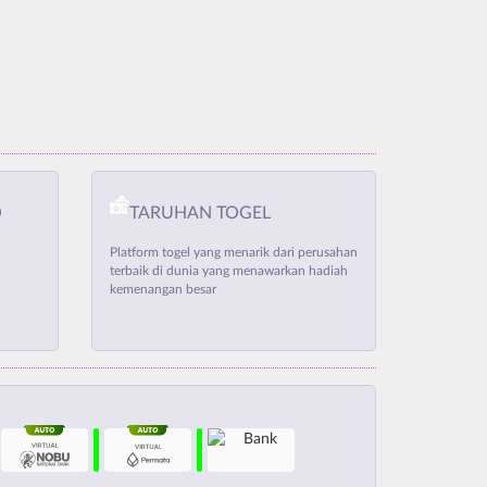
O
TARUHAN TOGEL
Platform togel yang menarik dari perusahan
terbaik di dunia yang menawarkan hadiah
kemenangan besar