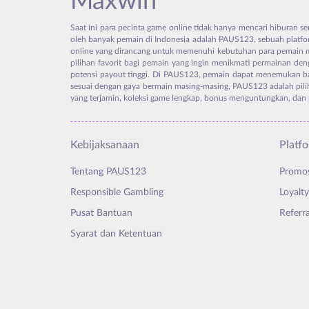
Maxwin
Saat ini para pecinta game online tidak hanya mencari hiburan
oleh banyak pemain di Indonesia adalah PAUS123, sebuah platf
online yang dirancang untuk memenuhi kebutuhan para pemain mo
pilihan favorit bagi pemain yang ingin menikmati permainan den
potensi payout tinggi. Di PAUS123, pemain dapat menemukan ba
sesuai dengan gaya bermain masing-masing, PAUS123 adalah pil
yang terjamin, koleksi game lengkap, bonus menguntungkan, dan
Kebijaksanaan
Platf
Tentang PAUS123
Promos
Responsible Gambling
Loyalty
Pusat Bantuan
Referra
Syarat dan Ketentuan