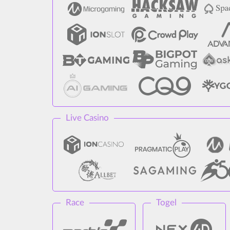
Live Casino
Race
Togel