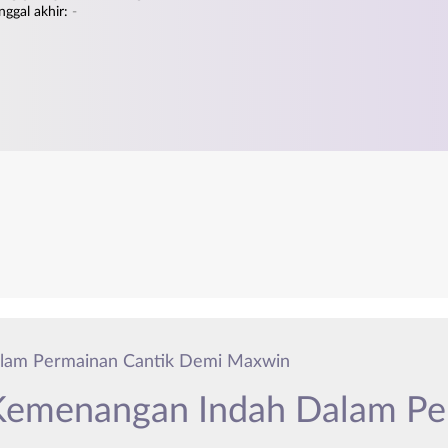
nggal akhir:
-
lam Permainan Cantik Demi Maxwin
emenangan Indah Dalam Pe