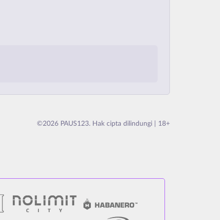
©2026 PAUS123. Hak cipta dilindungi | 18+