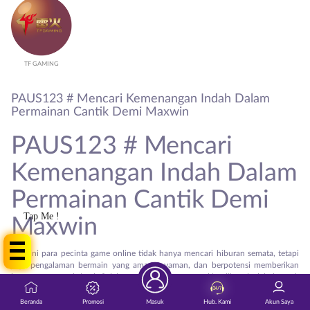
TF GAMING
PAUS123 # Mencari Kemenangan Indah Dalam
Permainan Cantik Demi Maxwin
PAUS123 # Mencari
Kemenangan Indah Dalam
Permainan Cantik Demi
Tap Me !
Maxwin
Saat ini para pecinta game online tidak hanya mencari hiburan semata, tetapi
juga pengalaman bermain yang aman, nyaman, dan berpotensi memberikan
kemenangan maksimal. Salah satu nama yang semakin dikenal oleh banyak
pemain di Indonesia adalah PAUS123, sebuah platform game online yang
menawarkan berbagai pilihan permainan menarik dengan peluang kemenangan
Beranda
Promosi
Masuk
Hub. Kami
Akun Saya