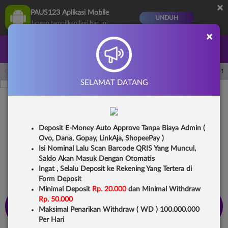
×
PAUS123 Aplikasi Mobile
UNDUH
Jangan tampilkan lagi hari ini
×
Masuk
Daftar
AUS123
Pemeliharaan Terjadwal: CQ9 pada 07-Agt-2026 dari 07.33.17 sampai 15
SELAMAT DATANG
Deposit E-Money Auto Approve Tanpa Biaya Admin (
Ovo, Dana, Gopay, LinkAja, ShopeePay )
Isi Nominal Lalu Scan Barcode QRIS Yang Muncul,
Saldo Akan Masuk Dengan Otomatis
Ingat , Selalu Deposit ke Rekening Yang Tertera di
JACKPOT
PLAY
Form Deposit
Minimal Deposit
Rp. 20.000
dan Minimal Withdraw
Rp. 50.000
IDR
12,731,817,618
Maksimal Penarikan Withdraw ( WD ) 100.000.000
Per Hari