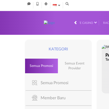
HOT GAMES
SLOTS
LIVE CASINO
RA
KATEGORI
P
Ta
Semua Event
Semua Promosi
Provider
Semua Promosi
Member Baru