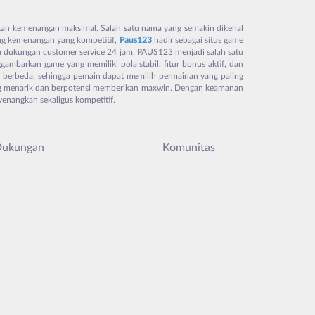
ikan kemenangan maksimal. Salah satu nama yang semakin dikenal
ng kemenangan yang kompetitif,
Paus123
hadir sebagai situs game
a dukungan customer service 24 jam, PAUS123 menjadi salah satu
ambarkan game yang memiliki pola stabil, fitur bonus aktif, dan
 berbeda, sehingga pemain dapat memilih permainan yang paling
ang menarik dan berpotensi memberikan maxwin. Dengan keamanan
nangkan sekaligus kompetitif.
ukungan
Komunitas