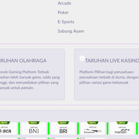
Arcade
Poker
E-Sports
Sabung Ayam
ARUHAN OLAHRAGA
TARUHAN LIVE KASIN
book Gaming Platform Terbaik
Platform Pilihan bagi perusahaan-
rkan lebih banyak game, odds yang
perusahaan terbaik di dunia, dengan
tinggi, dan menyediakan pilihan yang
pilihan variasi game terbanyak
banyak untuk pemain.