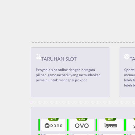
TARUHAN SLOT
T
Penyedia slot online dengan beragam
Sports
pilihan game menarik yang memudahkan
menawa
pemain untuk mencapai jackpot
lebih 
lebih 