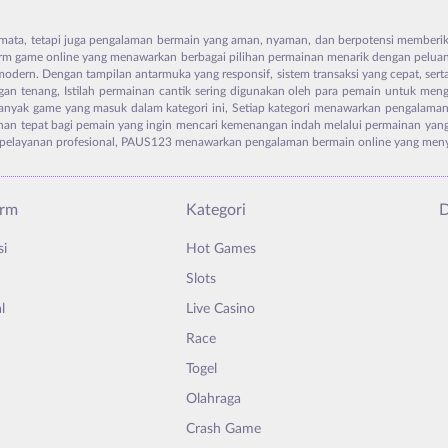
 semata, tetapi juga pengalaman bermain yang aman, nyaman, dan berpotensi member
orm game online yang menawarkan berbagai pilihan permainan menarik dengan pelua
dern. Dengan tampilan antarmuka yang responsif, sistem transaksi yang cepat, sert
gan tenang, Istilah permainan cantik sering digunakan oleh para pemain untuk mengg
nyak game yang masuk dalam kategori ini, Setiap kategori menawarkan pengalaman
ihan tepat bagi pemain yang ingin mencari kemenangan indah melalui permainan y
 pelayanan profesional, PAUS123 menawarkan pengalaman bermain online yang menye
orm
Kategori
D
i
Hot Games
Slots
l
Live Casino
Race
Togel
Olahraga
Crash Game