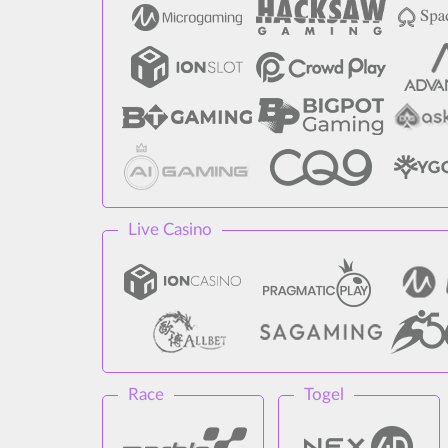
Live Casino
Race
Togel