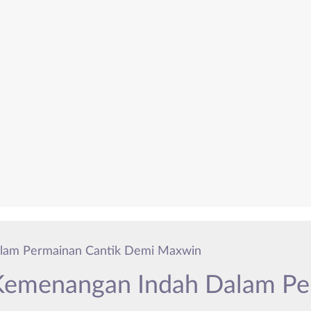
lam Permainan Cantik Demi Maxwin
emenangan Indah Dalam Pe