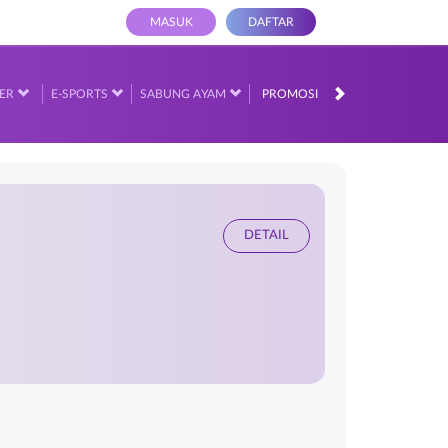
MASUK
DAFTAR
PROMOSI
KER
E-SPORTS
SABUNG AYAM
DETAIL