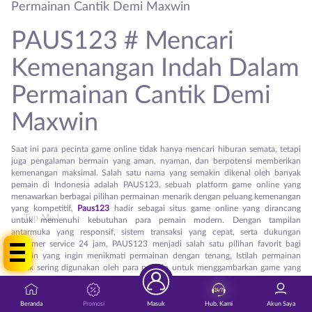
Permainan Cantik Demi Maxwin
PAUS123 # Mencari
Kemenangan Indah Dalam
Permainan Cantik Demi
Maxwin
Saat ini para pecinta game online tidak hanya mencari hiburan semata, tetapi
juga pengalaman bermain yang aman, nyaman, dan berpotensi memberikan
kemenangan maksimal. Salah satu nama yang semakin dikenal oleh banyak
pemain di Indonesia adalah PAUS123, sebuah platform game online yang
menawarkan berbagai pilihan permainan menarik dengan peluang kemenangan
yang kompetitif,
Paus123
hadir sebagai situs game online yang dirancang
Tap Me !
untuk memenuhi kebutuhan para pemain modern. Dengan tampilan
antarmuka yang responsif, sistem transaksi yang cepat, serta dukungan
customer service 24 jam, PAUS123 menjadi salah satu pilihan favorit bagi
pemain yang ingin menikmati permainan dengan tenang, Istilah permainan
cantik sering digunakan oleh para pemain untuk menggambarkan game yang
memiliki pola stabil, fitur bonus aktif, dan potensi payout tinggi. Di PAUS123,
pemain dapat menemukan banyak game yang masuk dalam kategori ini, Setiap
kategori menawarkan pengalaman berbeda, sehingga pemain dapat memilih
Beranda
Promosi
Masuk
Hub. Kami
Akun Saya